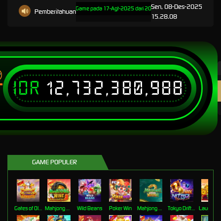
Sen, 08-Des-2025
 Terjadwal: AdvantPlay Mini Game pada 17-Agt-2025 dari 20.02.52 sampai 08-Agt-2026 23.57.
Pemberitahuan
15.28.08
IDR
12,732,380,988
T
GAME POPULER
Gates of Olympus Super Scatter
Mahjong Wins 3 – Black Scatter
Wild Beans
Poker Win
Mahjong Ways 2
Tokyo Drift Nitro