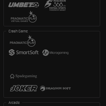
Crash Game
Arcade