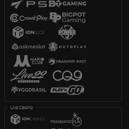
Live Casino